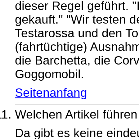
dieser Regel geführt. 
gekauft." "Wir testen 
Testarossa und den To
(fahrtüchtige) Ausnahme
die Barchetta, die Corv
Goggomobil.
Seitenanfang
Welchen Artikel führe
Da gibt es keine eind