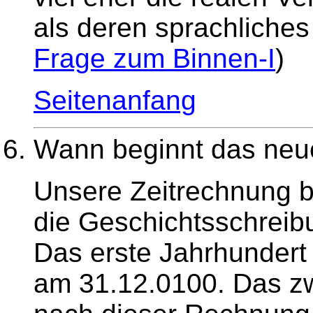
als deren sprachliches 
Frage zum Binnen-I
)
Seitenanfang
Wann beginnt das neu
Unsere Zeitrechnung b
die Geschichtsschreibu
Das erste Jahrhundert
am 31.12.0100. Das zw