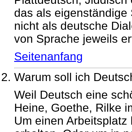
das als eigenständig
nicht als deutsche Dial
von Sprache jeweils erf
Seitenanfang
Warum soll ich Deutsc
Weil Deutsch eine sc
Heine, Goethe, Rilke i
Um einen Arbeitsplatz 