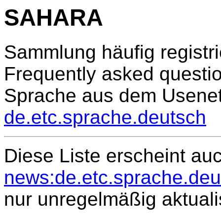
SAHARA
Sammlung häufig registri
Frequently asked questi
Sprache aus dem Usene
de.etc.sprache.deutsch
Diese Liste erscheint auc
news:de.etc.sprache.deu
nur unregelmäßig aktualis