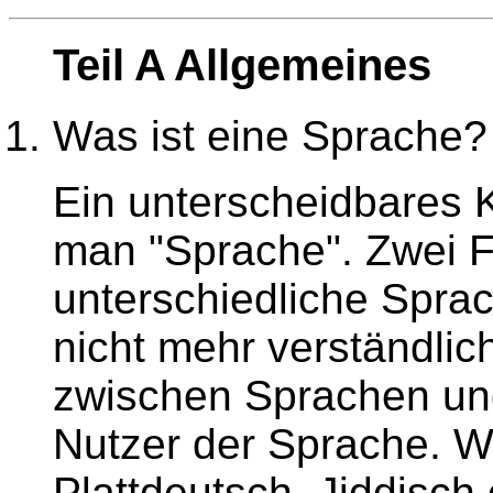
Teil A Allgemeines
Was ist eine Sprache?
Ein unterscheidbares
man "Sprache". Zwei F
unterschiedliche Spra
nicht mehr verständlic
zwischen Sprachen und
Nutzer der Sprache. W
Plattdeutsch, Jiddisch