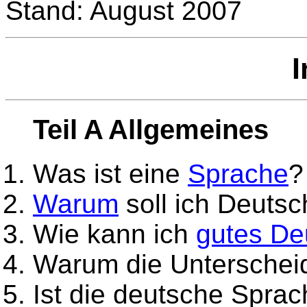
Stand: August 2007
I
Teil A Allgemeines
Was ist eine
Sprache
?
Warum
soll ich Deutsc
Wie kann ich
gutes De
Warum die Unterschei
Ist die deutsche Spra