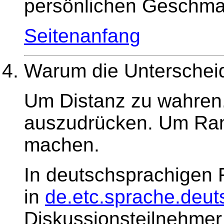
persönlichen Geschma
Seitenanfang
Warum die Unterscheid
Um Distanz zu wahren.
auszudrücken. Um Ran
machen.
In deutschsprachigen 
in
de.etc.sprache.deut
Diskussionsteilnehmer