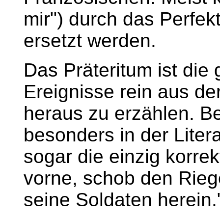
mir") durch das Perfekt
ersetzt werden.
Das Präteritum ist die
Ereignisse rein aus d
heraus zu erzählen. Be
besonders in der Litera
sogar die einzig korre
vorne, schob den Riege
seine Soldaten herein.