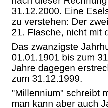
nach dieser Rechnung
31.12.2000. Eine Esels
zu verstehen: Der zwei
21. Flasche, nicht mit 
Das zwanzigste Jahrhu
01.01.1901 bis zum 31
Jahre dagegen erstrec
zum 31.12.1999.
"Millennium" schreibt 
man kann aber auch J