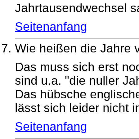
Jahrtausendwechsel s
Seitenanfang
Wie heißen die Jahre 
Das muss sich erst no
sind u.a. "die nuller Ja
Das hübsche englische
lässt sich leider nicht
Seitenanfang